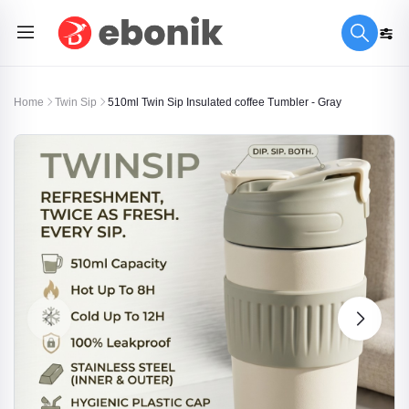
Home
Twin Sip
510ml Twin Sip Insulated coffee Tumbler - Gray