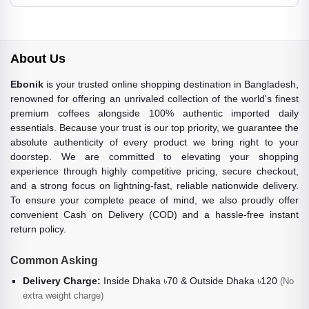
About Us
Ebonik
is your trusted online shopping destination in Bangladesh,
renowned for offering an unrivaled collection of the world's finest
premium coffees alongside 100% authentic imported daily
essentials. Because your trust is our top priority, we guarantee the
absolute authenticity of every product we bring right to your
doorstep. We are committed to elevating your shopping
experience through highly competitive pricing, secure checkout,
and a strong focus on lightning-fast, reliable nationwide delivery.
To ensure your complete peace of mind, we also proudly offer
convenient Cash on Delivery (COD) and a hassle-free instant
return policy.
Common Asking
Delivery Charge:
Inside Dhaka ৳70 & Outside Dhaka ৳120
(No
extra weight charge)