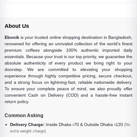
About Us
Ebonik
is your trusted online shopping destination in Bangladesh,
renowned for offering an unrivaled collection of the world's finest
premium coffees alongside 100% authentic imported daily
essentials. Because your trust is our top priority, we guarantee the
absolute authenticity of every product we bring right to your
doorstep. We are committed to elevating your shopping
experience through highly competitive pricing, secure checkout,
and a strong focus on lightning-fast, reliable nationwide delivery.
To ensure your complete peace of mind, we also proudly offer
convenient Cash on Delivery (COD) and a hassle-free instant
return policy.
Common Asking
Delivery Charge:
Inside Dhaka ৳70 & Outside Dhaka ৳120
(No
extra weight charge)