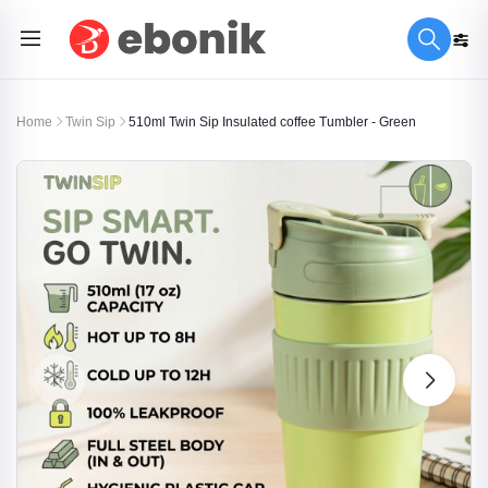
Home
Twin Sip
510ml Twin Sip Insulated coffee Tumbler - Green